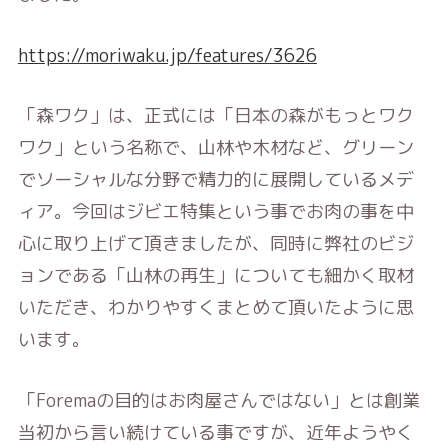
https://moriwaku.jp/features/3626
「森ワク」は、正式には「日本の森がもっとワク
ワク」という名称で、山林や木材など、グリーン
でソーシャルな分野で精力的に展開しているメデ
ィア。今回はジビエ特集という事でお肉の事を中
心に取り上げて頂きましたが、同時に弊社のビジ
ョンである「山林の再生」についても細かく取材
いただき、わかりやすくまとめて頂いたように思
います。
「Foremaの目的はお肉屋さんではない」とは創業
当初から言い続けている事ですが、近年ようやく