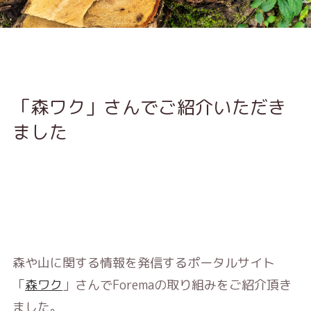
「森ワク」さんでご紹介いただき
ました
森や山に関する情報を発信するポータルサイト
「
森ワク
」さんでForemaの取り組みをご紹介頂き
ました。