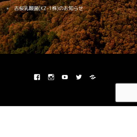
古桜乳酸菌(KZ-1株)のお知らせ
Facebook
Instagram
Youtube
Twitter
Blog