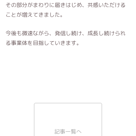
その部分がまわりに届きはじめ、共感いただける
ことが増えてきました。
今後も微速ながら、発信し続け、成長し続けられ
る事業体を目指していきます。
記事一覧へ