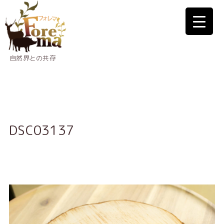
自然界との共存
DSC03137