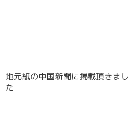
地元紙の中国新聞に掲載頂きまし
た