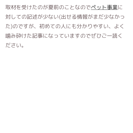
取材を受けたのが夏前のことなので
ペット事業
に
対しての記述が少ない(出せる情報がまだ少なかっ
た)のですが、初めての人にも分かりやすい、よく
噛み砕けた記事になっていますのでぜひご一読く
ださい。