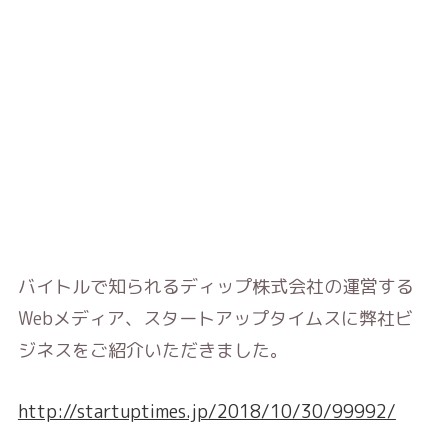
バイトルで知られるディップ株式会社の運営する
Webメディア、スタートアップタイムスに弊社ビ
ジネスをご紹介いただきました。
http://startuptimes.jp/2018/10/30/99992/