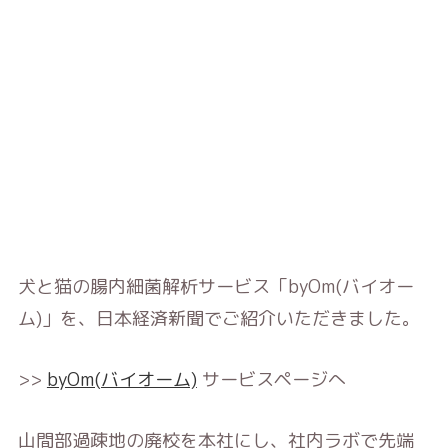
犬と猫の腸内細菌解析サービス「byOm(バイオー
ム)」を、日本経済新聞でご紹介いただきました。
>>
byOm(バイオーム)
サービスページへ
山間部過疎地の廃校を本社にし、社内ラボで先端