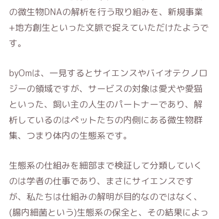
の微生物DNAの解析を行う取り組みを、新規事業
+地方創生といった文脈で捉えていただけたようで
す。
byOmは、一見するとサイエンスやバイオテクノロ
ジーの領域ですが、サービスの対象は愛犬や愛猫
といった、飼い主の人生のパートナーであり、解
析しているのはペットたちの内側にある微生物群
集、つまり体内の生態系です。
生態系の仕組みを細部まで検証して分類していく
のは学者の仕事であり、まさにサイエンスです
が、私たちは仕組みの解明が目的なのではなく、
(腸内細菌という)生態系の保全と、その結果によっ