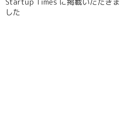
Startup Times に掲載いただきま
した