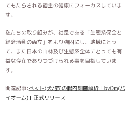
てもたらされる宿主の健康にフォーカスしていま
す。
私たちの取り組みが、社是である「生態系保全と
経済活動の両立」をより強固にし、地域にとっ
て、また日本の山林及び生態系全体にとっても有
益な存在でありつづけられる事を目指していま
す。
関連記事:
ペット(犬/猫)の腸内細菌解析「byOm(バ
イオーム)」正式リリース