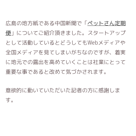
広島の地方紙である中国新聞で「
ペットさん定期
便
」についてご紹介頂きました。スタートアップ
として活動しているとどうしてもWebメディアや
全国メディアを見てしまいがちなのですが、着実
に地元での露出を高めていくことは社業にとって
重要な事であると改めて気づかされます。
意欲的に動いていただいた記者の方に感謝しま
す。