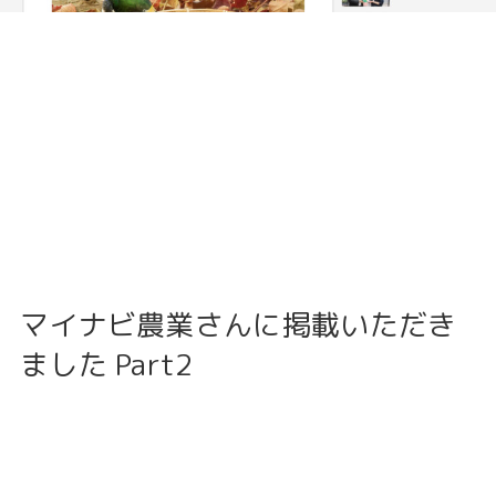
マイナビ農業さんに掲載いただき
ました Part2