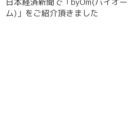
日本経済新聞で「byOm(バイオー
ム)」をご紹介頂きました