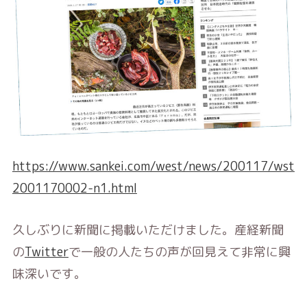
https://www.sankei.com/west/news/200117/wst
2001170002-n1.html
久しぶりに新聞に掲載いただけました。産経新聞
の
Twitter
で一般の人たちの声が回見えて非常に興
味深いです。