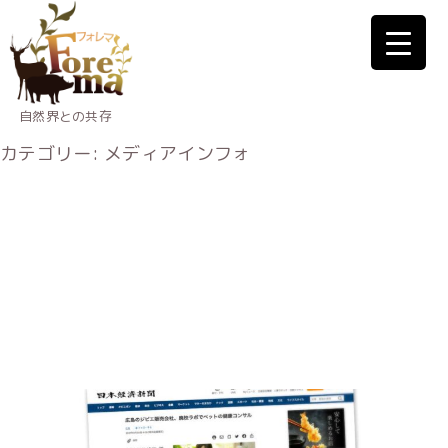
自然界との共存
カテゴリー:
メディアインフォ