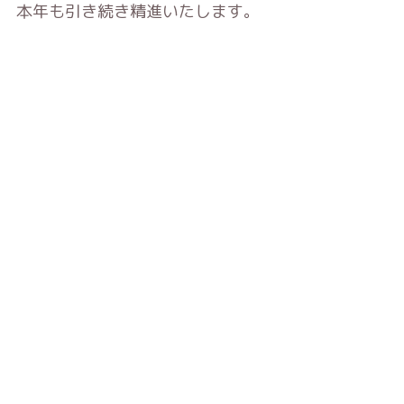
本年も引き続き精進いたします。