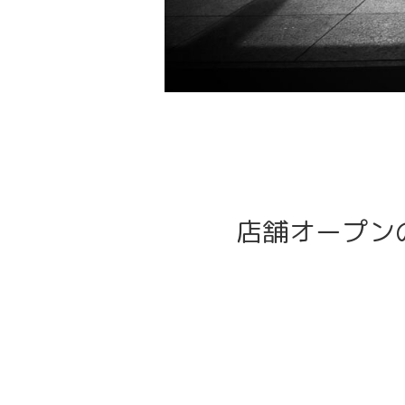
店舗オープン