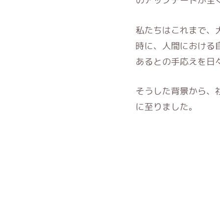
のアップデートが全
私たちはこれまで、犬
時に、人間における
あるとの手応えを日
そうした背景から、
に至りました。