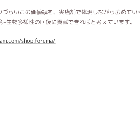
りづらいこの価値観を、実店舗で体現しながら広めてい
境~生物多様性の回復に貢献できればと考えています。
ram.com/shop.forema/