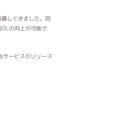
蓄積してきました。同
OLの向上が可能で
当サービスのリリース