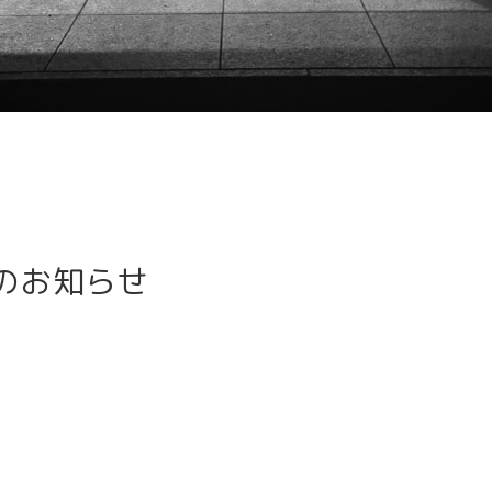
のお知らせ