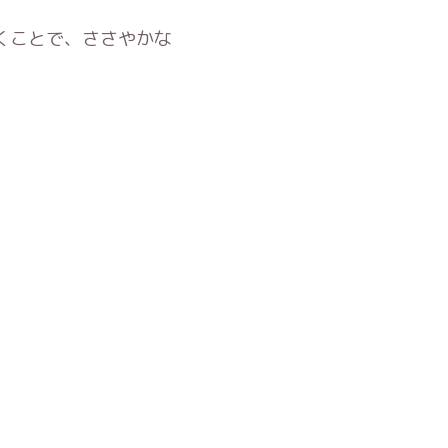
くことで、ささやかな