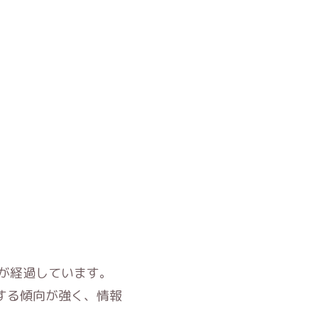
が経過しています。
する傾向が強く、情報