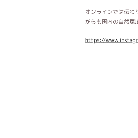
オンラインでは伝わ
がらも国内の自然環
https://www.instag